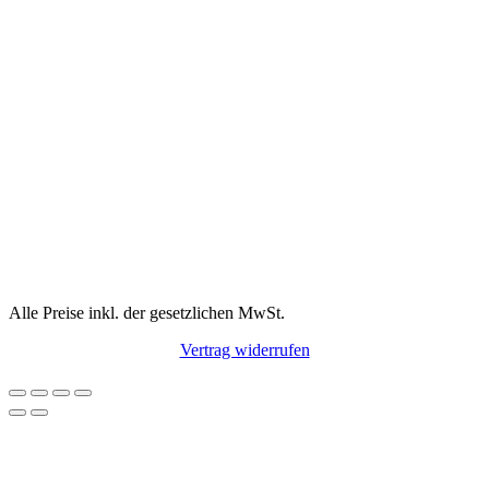
Alle Preise inkl. der gesetzlichen MwSt.
Vertrag widerrufen