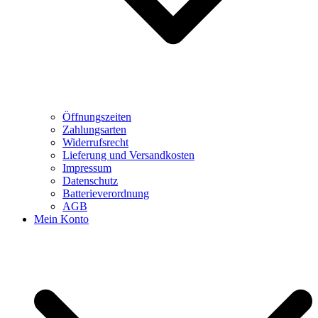
Öffnungszeiten
Zahlungsarten
Widerrufsrecht
Lieferung und Versandkosten
Impressum
Datenschutz
Batterieverordnung
AGB
Mein Konto