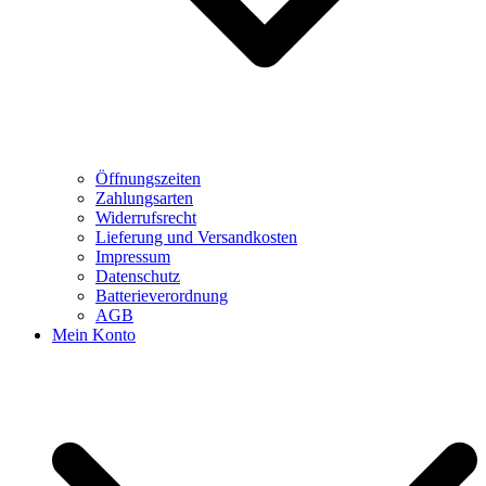
Öffnungszeiten
Zahlungsarten
Widerrufsrecht
Lieferung und Versandkosten
Impressum
Datenschutz
Batterieverordnung
AGB
Mein Konto