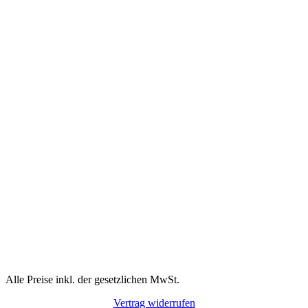
Alle Preise inkl. der gesetzlichen MwSt.
Vertrag widerrufen