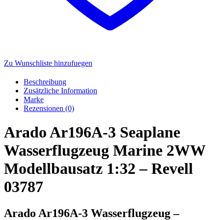
Zu Wunschliste hinzufuegen
Beschreibung
Zusätzliche Information
Marke
Rezensionen (0)
Arado Ar196A-3 Seaplane
Wasserflugzeug Marine 2WW
Modellbausatz 1:32 – Revell
03787
Arado Ar196A-3 Wasserflugzeug –