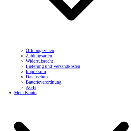
Öffnungszeiten
Zahlungsarten
Widerrufsrecht
Lieferung und Versandkosten
Impressum
Datenschutz
Batterieverordnung
AGB
Mein Konto