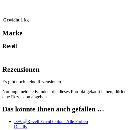
Gewicht
1 kg
Marke
Revell
Rezensionen
Es gibt noch keine Rezensionen.
Nur angemeldete Kunden, die dieses Produkt gekauft haben, dürfen
eine Rezension abgeben.
Das könnte Ihnen auch gefallen …
-8%
Dieses
Details