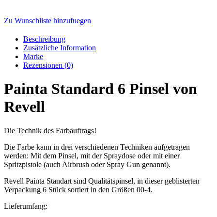
Zu Wunschliste hinzufuegen
Beschreibung
Zusätzliche Information
Marke
Rezensionen (0)
Painta Standard 6 Pinsel von
Revell
Die Technik des Farbauftrags!
Die Farbe kann in drei verschiedenen Techniken aufgetragen
werden: Mit dem Pinsel, mit der Spraydose oder mit einer
Spritzpistole (auch Airbrush oder Spray Gun genannt).
Revell Painta Standart sind Qualitätspinsel, in dieser geblisterten
Verpackung 6 Stück sortiert in den Größen 00-4.
Lieferumfang: