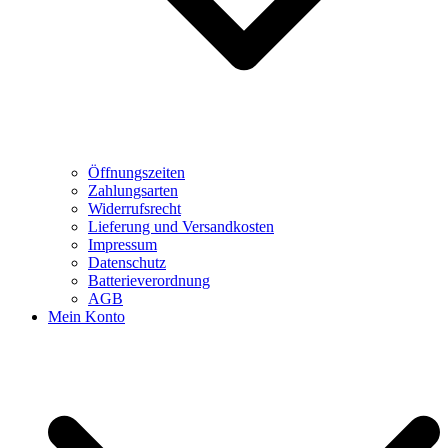
Öffnungszeiten
Zahlungsarten
Widerrufsrecht
Lieferung und Versandkosten
Impressum
Datenschutz
Batterieverordnung
AGB
Mein Konto