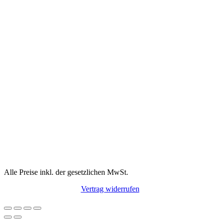
Alle Preise inkl. der gesetzlichen MwSt.
Vertrag widerrufen