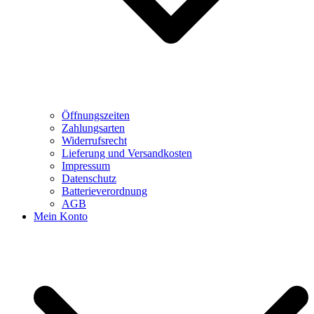
Öffnungszeiten
Zahlungsarten
Widerrufsrecht
Lieferung und Versandkosten
Impressum
Datenschutz
Batterieverordnung
AGB
Mein Konto