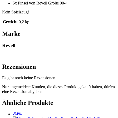
6x Pinsel von Revell Größe 00-4
Kein Spielzeug!
Gewicht
0,2 kg
Marke
Revell
Rezensionen
Es gibt noch keine Rezensionen.
Nur angemeldete Kunden, die dieses Produkt gekauft haben, dürfen
eine Rezension abgeben.
Ähnliche Produkte
-54%