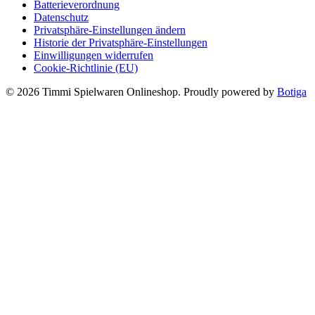
Batterieverordnung
Datenschutz
Privatsphäre-Einstellungen ändern
Historie der Privatsphäre-Einstellungen
Einwilligungen widerrufen
Cookie-Richtlinie (EU)
© 2026 Timmi Spielwaren Onlineshop. Proudly powered by
Botiga