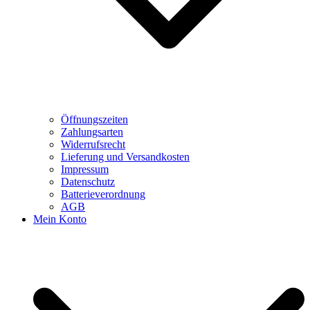
Öffnungszeiten
Zahlungsarten
Widerrufsrecht
Lieferung und Versandkosten
Impressum
Datenschutz
Batterieverordnung
AGB
Mein Konto