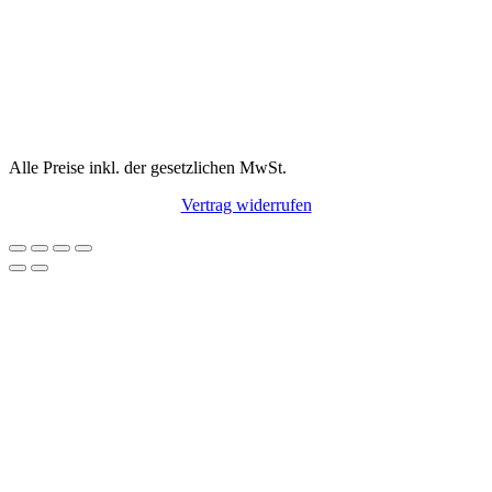
Alle Preise inkl. der gesetzlichen MwSt.
Vertrag widerrufen