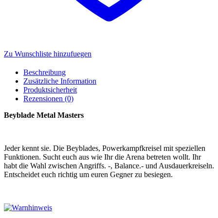
Zu Wunschliste hinzufuegen
Beschreibung
Zusätzliche Information
Produktsicherheit
Rezensionen (0)
Beyblade Metal Masters
Jeder kennt sie. Die Beyblades, Powerkampfkreisel mit speziellen
Funktionen. Sucht euch aus wie Ihr die Arena betreten wollt. Ihr
habt die Wahl zwischen Angriffs. -, Balance.- und Ausdauerkreiseln.
Entscheidet euch richtig um euren Gegner zu besiegen.