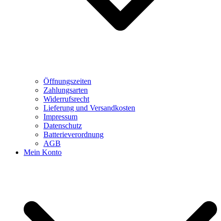
Öffnungszeiten
Zahlungsarten
Widerrufsrecht
Lieferung und Versandkosten
Impressum
Datenschutz
Batterieverordnung
AGB
Mein Konto