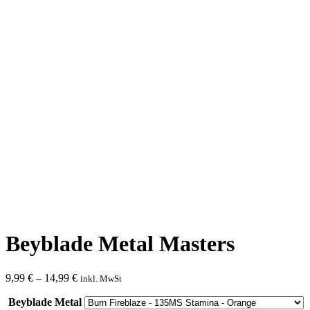
Beyblade Metal Masters
9,99
€
–
14,99
€
inkl. MwSt
Beyblade Metal