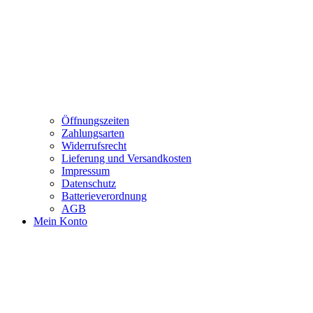
Öffnungszeiten
Zahlungsarten
Widerrufsrecht
Lieferung und Versandkosten
Impressum
Datenschutz
Batterieverordnung
AGB
Mein Konto