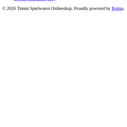
© 2026 Timmi Spielwaren Onlineshop. Proudly powered by
Botiga