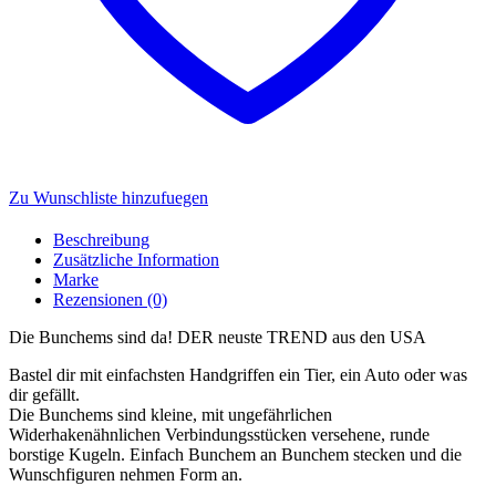
Zu Wunschliste hinzufuegen
Beschreibung
Zusätzliche Information
Marke
Rezensionen (0)
Die Bunchems sind da! DER neuste TREND aus den USA
Bastel dir mit einfachsten Handgriffen ein Tier, ein Auto oder was
dir gefällt.
Die Bunchems sind kleine, mit ungefährlichen
Widerhakenähnlichen Verbindungsstücken versehene, runde
borstige Kugeln. Einfach Bunchem an Bunchem stecken und die
Wunschfiguren nehmen Form an.