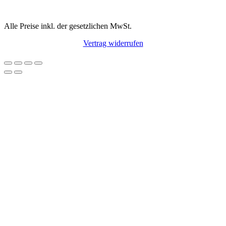
Alle Preise inkl. der gesetzlichen MwSt.
Vertrag widerrufen