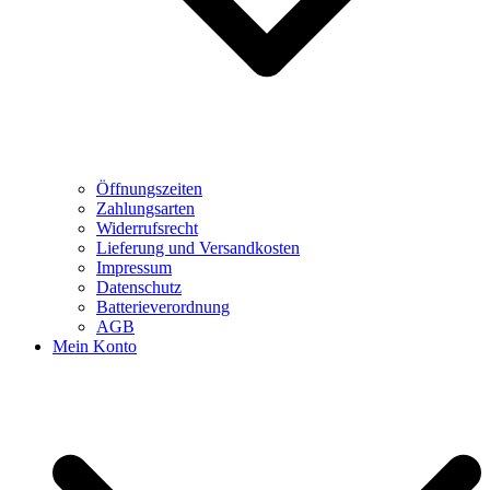
Öffnungszeiten
Zahlungsarten
Widerrufsrecht
Lieferung und Versandkosten
Impressum
Datenschutz
Batterieverordnung
AGB
Mein Konto