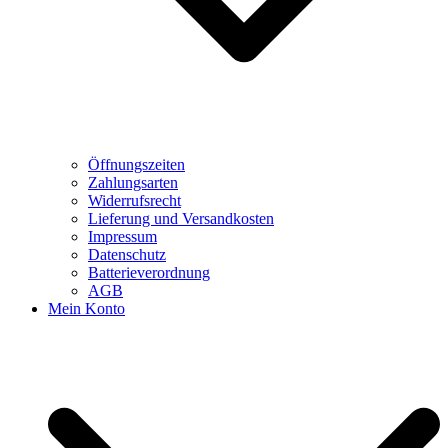
Öffnungszeiten
Zahlungsarten
Widerrufsrecht
Lieferung und Versandkosten
Impressum
Datenschutz
Batterieverordnung
AGB
Mein Konto