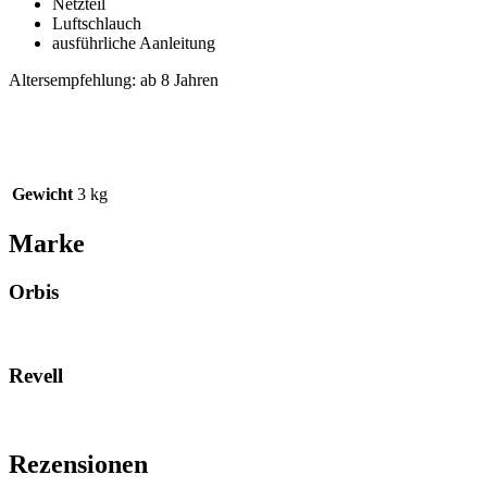
Netzteil
Luftschlauch
ausführliche Aanleitung
Altersempfehlung: ab 8 Jahren
Gewicht
3 kg
Marke
Orbis
Revell
Rezensionen