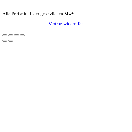
Alle Preise inkl. der gesetzlichen MwSt.
Vertrag widerrufen