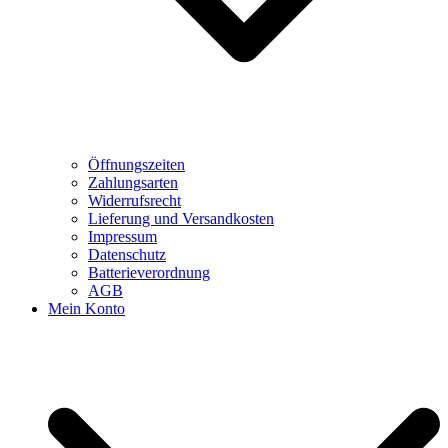
Öffnungszeiten
Zahlungsarten
Widerrufsrecht
Lieferung und Versandkosten
Impressum
Datenschutz
Batterieverordnung
AGB
Mein Konto