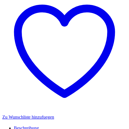
Zu Wunschliste hinzufuegen
Beschreibung