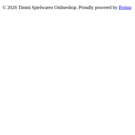
© 2026 Timmi Spielwaren Onlineshop. Proudly powered by
Botiga