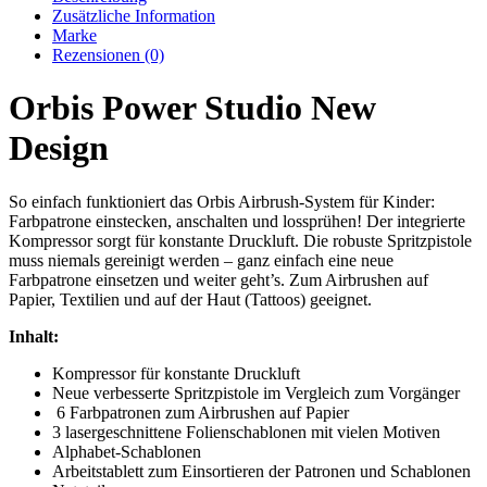
Zusätzliche Information
Marke
Rezensionen (0)
Orbis Power Studio New
Design
So einfach funktioniert das Orbis Airbrush-System für Kinder:
Farbpatrone einstecken, anschalten und lossprühen! Der integrierte
Kompressor sorgt für konstante Druckluft. Die robuste Spritzpistole
muss niemals gereinigt werden – ganz einfach eine neue
Farbpatrone einsetzen und weiter geht’s. Zum Airbrushen auf
Papier, Textilien und auf der Haut (Tattoos) geeignet.
Inhalt:
Kompressor für konstante Druckluft
Neue verbesserte Spritzpistole im Vergleich zum Vorgänger
6 Farbpatronen zum Airbrushen auf Papier
3 lasergeschnittene Folienschablonen mit vielen Motiven
Alphabet-Schablonen
Arbeitstablett zum Einsortieren der Patronen und Schablonen