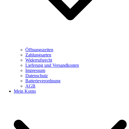
Öffnungszeiten
Zahlungsarten
Widerrufsrecht
Lieferung und Versandkosten
Impressum
Datenschutz
Batterieverordnung
AGB
Mein Konto