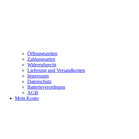
Öffnungszeiten
Zahlungsarten
Widerrufsrecht
Lieferung und Versandkosten
Impressum
Datenschutz
Batterieverordnung
AGB
Mein Konto