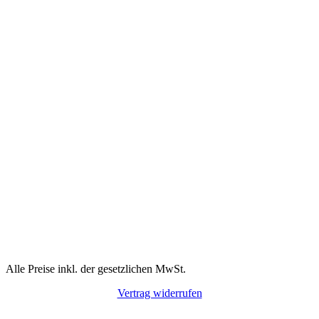
Alle Preise inkl. der gesetzlichen MwSt.
Vertrag widerrufen