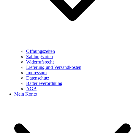
Öffnungszeiten
Zahlungsarten
Widerrufsrecht
Lieferung und Versandkosten
Impressum
Datenschutz
Batterieverordnung
AGB
Mein Konto