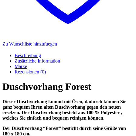
Zu Wunschliste hinzufuegen
Beschreibung
Zusätzliche Information
Marke
Rezensionen (0)
Duschvorhang Forest
Dieser Duschvorhang kommt mit Ösen, dadurch können Sie
ganz bequem Ihren alten Duschvorhang gegen den neuen
ersetzen. Der Duschvorhang besteht aus 100 % Polyester ,
welches Sie einfach und bequem reinigen können.
Der Duschvorhang “Forest” besticht durch seine Größe von
180 x 180 cm.