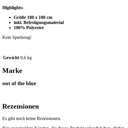
Highlights:
Größe 180 x 180 cm
inkl. Befestigungsmaterial
100% Polyester
Kein Spielzeug!
Gewicht
0,6 kg
Marke
out of the blue
Rezensionen
Es gibt noch keine Rezensionen.