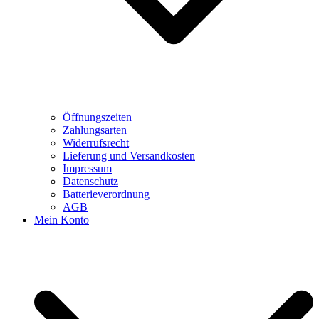
Öffnungszeiten
Zahlungsarten
Widerrufsrecht
Lieferung und Versandkosten
Impressum
Datenschutz
Batterieverordnung
AGB
Mein Konto