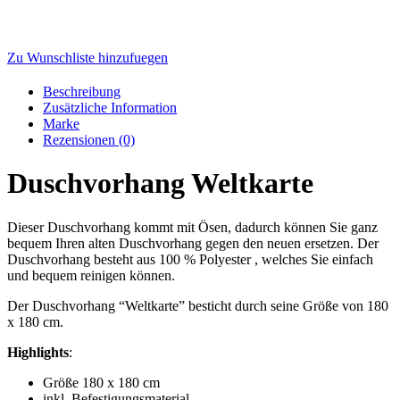
Zu Wunschliste hinzufuegen
Beschreibung
Zusätzliche Information
Marke
Rezensionen (0)
Duschvorhang Weltkarte
Dieser Duschvorhang kommt mit Ösen, dadurch können Sie ganz
bequem Ihren alten Duschvorhang gegen den neuen ersetzen. Der
Duschvorhang besteht aus 100 % Polyester , welches Sie einfach
und bequem reinigen können.
Der Duschvorhang “Weltkarte” besticht durch seine Größe von 180
x 180 cm.
Highlights
:
Größe 180 x 180 cm
inkl. Befestigungsmaterial