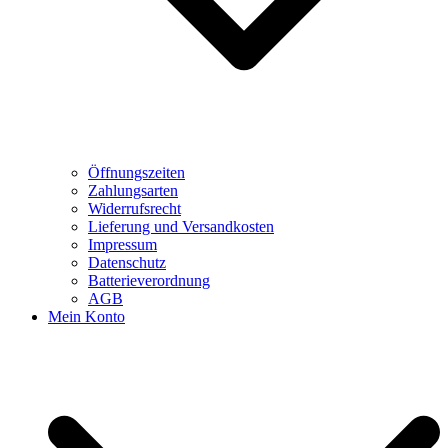
Öffnungszeiten
Zahlungsarten
Widerrufsrecht
Lieferung und Versandkosten
Impressum
Datenschutz
Batterieverordnung
AGB
Mein Konto