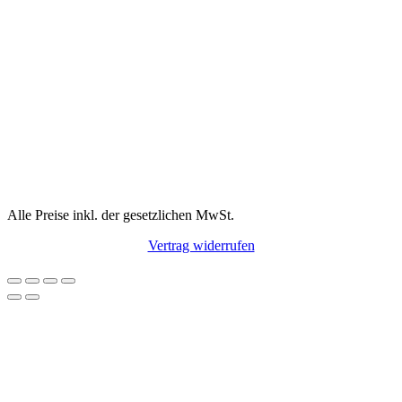
Alle Preise inkl. der gesetzlichen MwSt.
Vertrag widerrufen