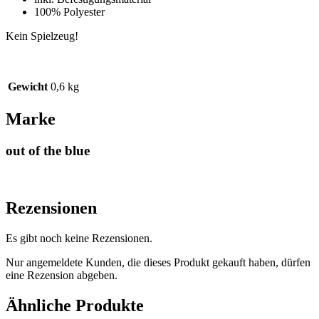
100% Polyester
Kein Spielzeug!
Gewicht
0,6 kg
Marke
out of the blue
Rezensionen
Es gibt noch keine Rezensionen.
Nur angemeldete Kunden, die dieses Produkt gekauft haben, dürfen
eine Rezension abgeben.
Ähnliche Produkte