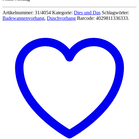
Artikelnummer:
31/4054
Kategorie:
Dies und Das
Schlagwörter:
Badewannenvorhang
,
Duschvorhang
Barcode:
4029811336333
.