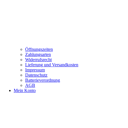
Öffnungszeiten
Zahlungsarten
Widerrufsrecht
Lieferung und Versandkosten
Impressum
Datenschutz
Batterieverordnung
AGB
Mein Konto