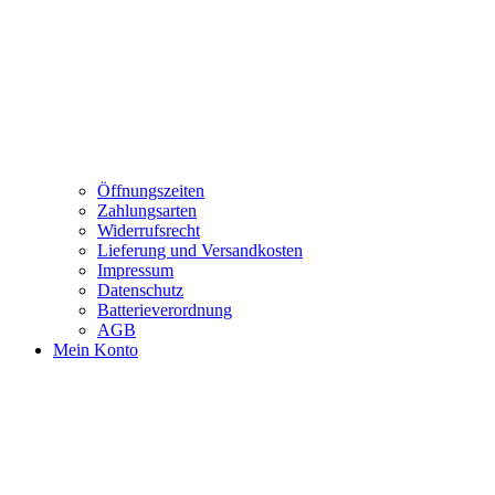
Öffnungszeiten
Zahlungsarten
Widerrufsrecht
Lieferung und Versandkosten
Impressum
Datenschutz
Batterieverordnung
AGB
Mein Konto