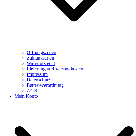
Öffnungszeiten
Zahlungsarten
Widerrufsrecht
Lieferung und Versandkosten
Impressum
Datenschutz
Batterieverordnung
AGB
Mein Konto