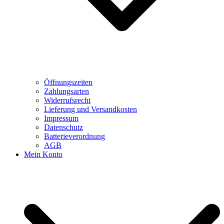
Öffnungszeiten
Zahlungsarten
Widerrufsrecht
Lieferung und Versandkosten
Impressum
Datenschutz
Batterieverordnung
AGB
Mein Konto