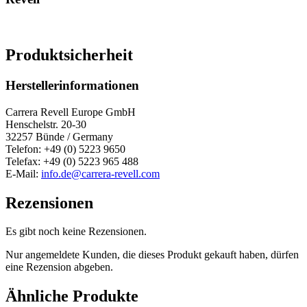
Produktsicherheit
Herstellerinformationen
Carrera Revell Europe GmbH
Henschelstr. 20-30
32257 Bünde / Germany
Telefon: +49 (0) 5223 9650
Telefax: +49 (0) 5223 965 488
E-Mail:
info.de@carrera-revell.com
Rezensionen
Es gibt noch keine Rezensionen.
Nur angemeldete Kunden, die dieses Produkt gekauft haben, dürfen
eine Rezension abgeben.
Ähnliche Produkte