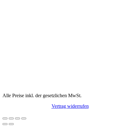
Alle Preise inkl. der gesetzlichen MwSt.
Vertrag widerrufen