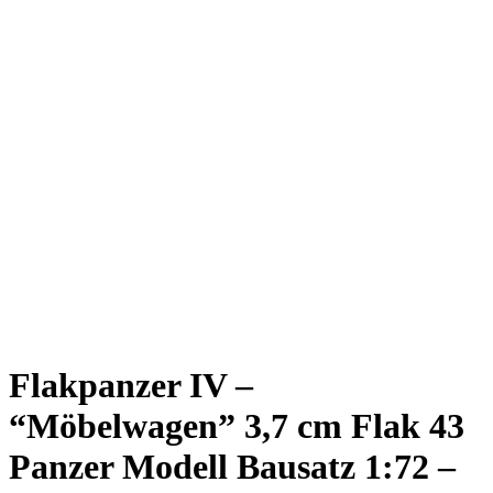
Flakpanzer IV –
“Möbelwagen” 3,7 cm Flak 43
Panzer Modell Bausatz 1:72 –