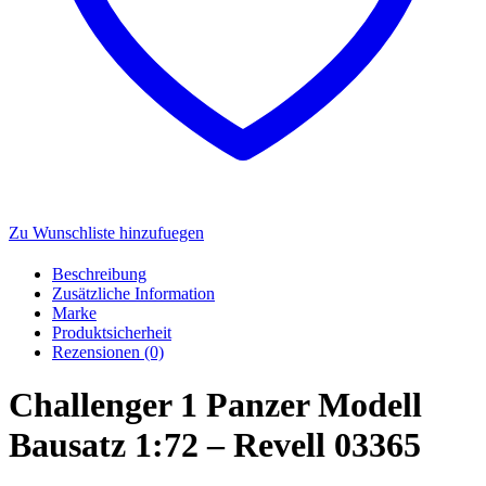
Zu Wunschliste hinzufuegen
Beschreibung
Zusätzliche Information
Marke
Produktsicherheit
Rezensionen (0)
Challenger 1 Panzer Modell
Bausatz 1:72 – Revell 03365