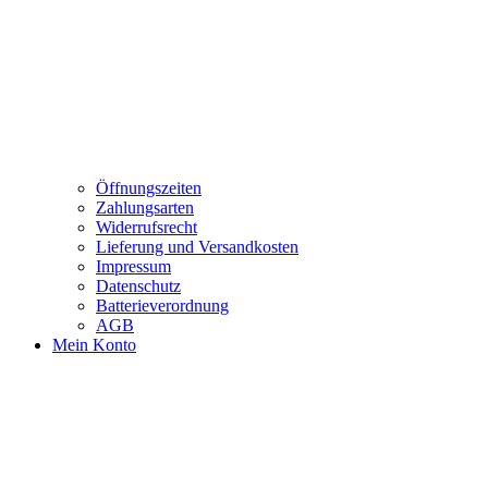
Öffnungszeiten
Zahlungsarten
Widerrufsrecht
Lieferung und Versandkosten
Impressum
Datenschutz
Batterieverordnung
AGB
Mein Konto