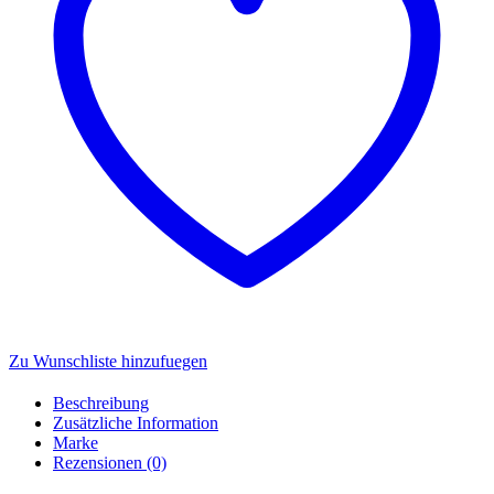
Zu Wunschliste hinzufuegen
Beschreibung
Zusätzliche Information
Marke
Rezensionen (0)