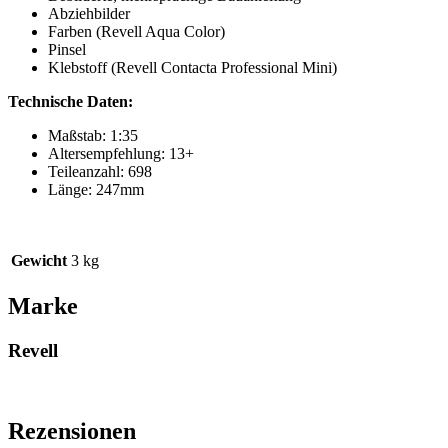
Abziehbilder
Farben (Revell Aqua Color)
Pinsel
Klebstoff (Revell Contacta Professional Mini)
Technische Daten:
Maßstab: 1:35
Altersempfehlung: 13+
Teileanzahl: 698
Länge: 247mm
Gewicht
3 kg
Marke
Revell
Rezensionen