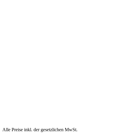
Alle Preise inkl. der gesetzlichen MwSt.