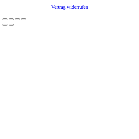
Vertrag widerrufen