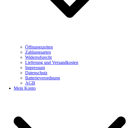
Öffnungszeiten
Zahlungsarten
Widerrufsrecht
Lieferung und Versandkosten
Impressum
Datenschutz
Batterieverordnung
AGB
Mein Konto