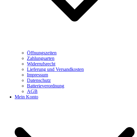
Öffnungszeiten
Zahlungsarten
Widerrufsrecht
Lieferung und Versandkosten
Impressum
Datenschutz
Batterieverordnung
AGB
Mein Konto