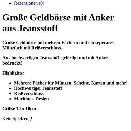
Rezensionen (0)
Große Geldbörse mit Anker
aus Jeansstoff
Große Geldbörse mit mehren Fächern und ein seperates
Münzfach mit Reißverschluss.
Aus hochwertigen Jeansstoff gefertigt und mit Anker
bedruckt!
Highlights:
Mehrere Fächer für Münzen, Scheine, Karten und mehr!
Hochwertiger Jeansstoff
Reißverschluss
Maritimes Design
Größe 19 x 10cm
Kein Spielzeug!