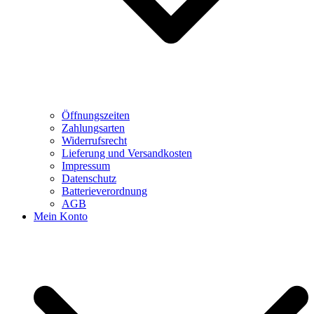
Öffnungszeiten
Zahlungsarten
Widerrufsrecht
Lieferung und Versandkosten
Impressum
Datenschutz
Batterieverordnung
AGB
Mein Konto