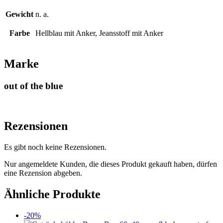
Gewicht
n. a.
Farbe
Hellblau mit Anker, Jeansstoff mit Anker
Marke
out of the blue
Rezensionen
Es gibt noch keine Rezensionen.
Nur angemeldete Kunden, die dieses Produkt gekauft haben, dürfen
eine Rezension abgeben.
Ähnliche Produkte
-20%