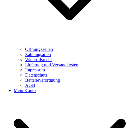
Öffnungszeiten
Zahlungsarten
Widerrufsrecht
Lieferung und Versandkosten
Impressum
Datenschutz
Batterieverordnung
AGB
Mein Konto