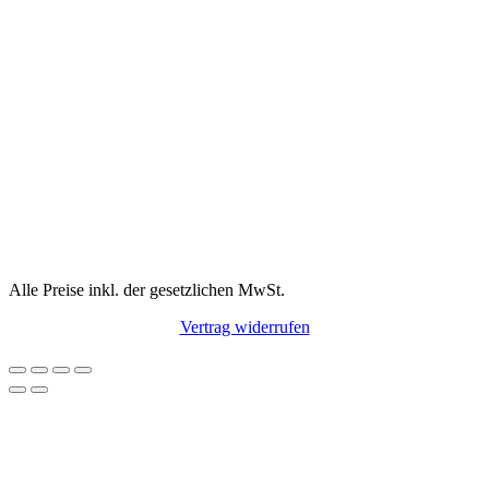
Alle Preise inkl. der gesetzlichen MwSt.
Vertrag widerrufen