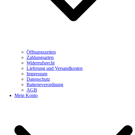
Öffnungszeiten
Zahlungsarten
Widerrufsrecht
Lieferung und Versandkosten
Impressum
Datenschutz
Batterieverordnung
AGB
Mein Konto