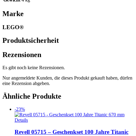
Marke
LEGO®
Produktsicherheit
Rezensionen
Es gibt noch keine Rezensionen.
Nur angemeldete Kunden, die dieses Produkt gekauft haben, dürfen
eine Rezension abgeben.
Ähnliche Produkte
-23%
Details
Revell 05715 – Geschenkset 100 Jahre Titanic