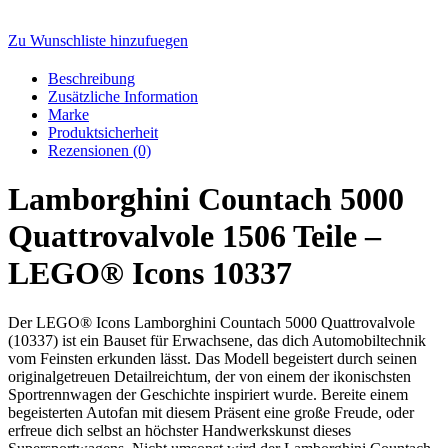
Zu Wunschliste hinzufuegen
Beschreibung
Zusätzliche Information
Marke
Produktsicherheit
Rezensionen (0)
Lamborghini Countach 5000
Quattrovalvole 1506 Teile –
LEGO® Icons 10337
Der LEGO® Icons Lamborghini Countach 5000 Quattrovalvole
(10337) ist ein Bauset für Erwachsene, das dich Automobiltechnik
vom Feinsten erkunden lässt. Das Modell begeistert durch seinen
originalgetreuen Detailreichtum, der von einem der ikonischsten
Sportrennwagen der Geschichte inspiriert wurde. Bereite einem
begeisterten Autofan mit diesem Präsent eine große Freude, oder
erfreue dich selbst an höchster Handwerkskunst dieses