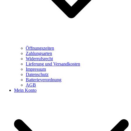
Öffnungszeiten
Zahlungsarten
Widerrufsrecht
Lieferung und Versandkosten
Impressum
Datenschutz
Batterieverordnung
AGB
Mein Konto