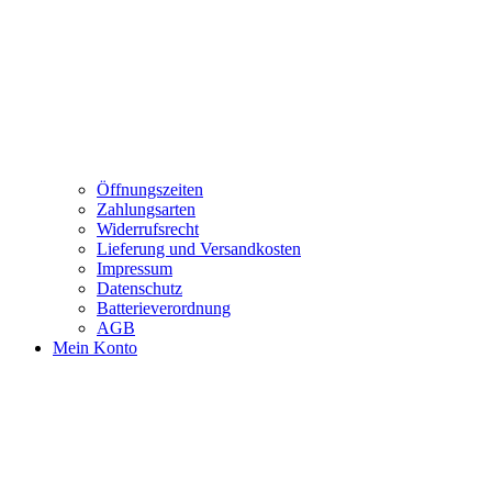
Öffnungszeiten
Zahlungsarten
Widerrufsrecht
Lieferung und Versandkosten
Impressum
Datenschutz
Batterieverordnung
AGB
Mein Konto