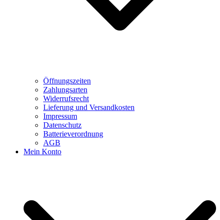
Öffnungszeiten
Zahlungsarten
Widerrufsrecht
Lieferung und Versandkosten
Impressum
Datenschutz
Batterieverordnung
AGB
Mein Konto