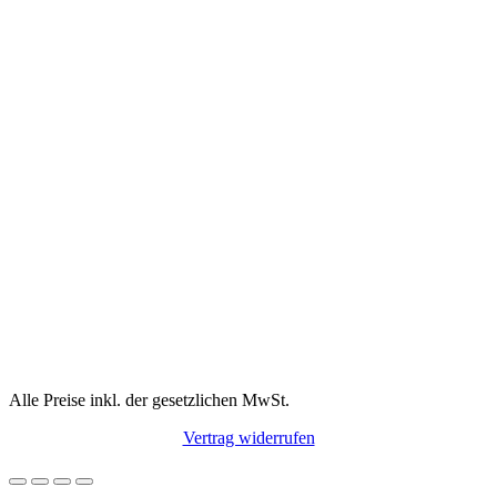
Alle Preise inkl. der gesetzlichen MwSt.
Vertrag widerrufen