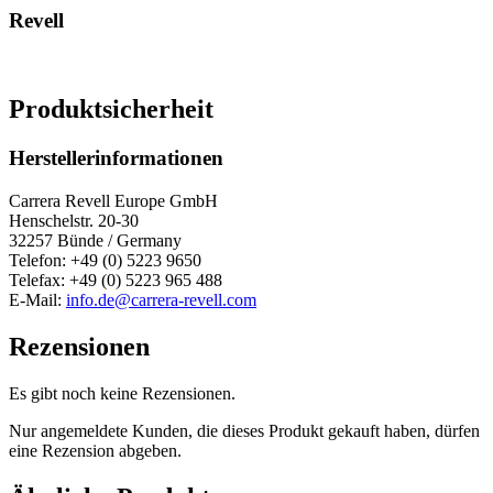
Revell
Produktsicherheit
Herstellerinformationen
Carrera Revell Europe GmbH
Henschelstr. 20-30
32257 Bünde / Germany
Telefon: +49 (0) 5223 9650
Telefax: +49 (0) 5223 965 488
E-Mail:
info.de@carrera-revell.com
Rezensionen
Es gibt noch keine Rezensionen.
Nur angemeldete Kunden, die dieses Produkt gekauft haben, dürfen
eine Rezension abgeben.