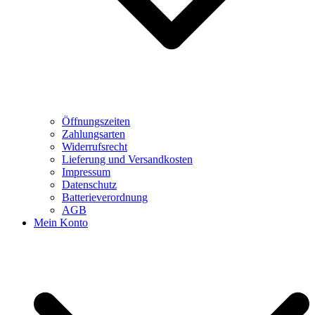
Öffnungszeiten
Zahlungsarten
Widerrufsrecht
Lieferung und Versandkosten
Impressum
Datenschutz
Batterieverordnung
AGB
Mein Konto