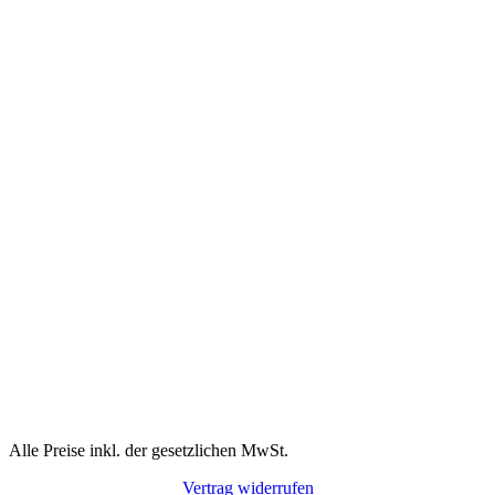
Alle Preise inkl. der gesetzlichen MwSt.
Vertrag widerrufen