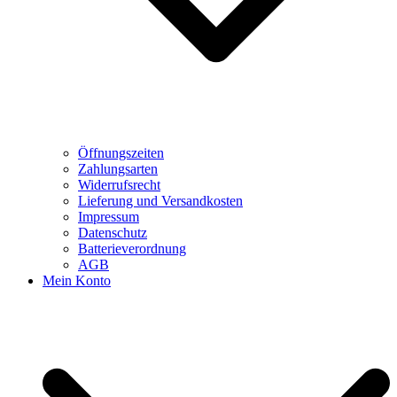
Öffnungszeiten
Zahlungsarten
Widerrufsrecht
Lieferung und Versandkosten
Impressum
Datenschutz
Batterieverordnung
AGB
Mein Konto