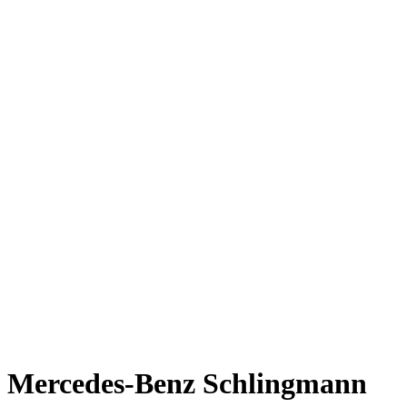
Mercedes-Benz Schlingmann