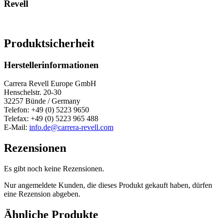
Revell
Produktsicherheit
Herstellerinformationen
Carrera Revell Europe GmbH
Henschelstr. 20-30
32257 Bünde / Germany
Telefon: +49 (0) 5223 9650
Telefax: +49 (0) 5223 965 488
E-Mail:
info.de@carrera-revell.com
Rezensionen
Es gibt noch keine Rezensionen.
Nur angemeldete Kunden, die dieses Produkt gekauft haben, dürfen
eine Rezension abgeben.
Ähnliche Produkte