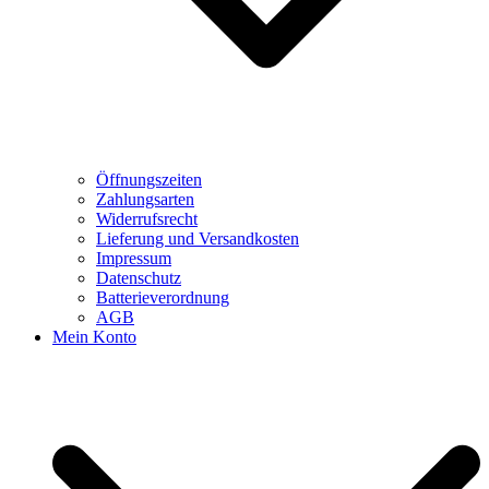
Öffnungszeiten
Zahlungsarten
Widerrufsrecht
Lieferung und Versandkosten
Impressum
Datenschutz
Batterieverordnung
AGB
Mein Konto