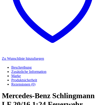
Zu Wunschliste hinzufuegen
Beschreibung
Zusätzliche Information
Marke
Produktsicherheit
Rezensionen (0)
Mercedes-Benz Schlingmann
LF 20/16 1:24 Feuerwehr