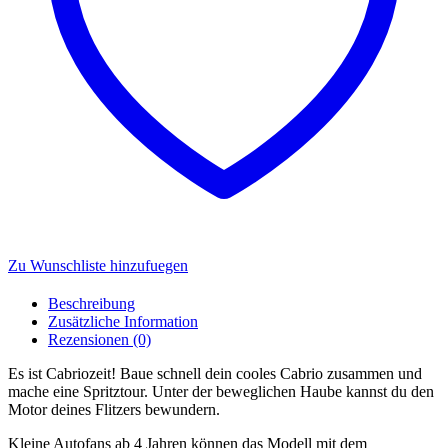
Zu Wunschliste hinzufuegen
Beschreibung
Zusätzliche Information
Rezensionen (0)
Es ist Cabriozeit! Baue schnell dein cooles Cabrio zusammen und
mache eine Spritztour. Unter der beweglichen Haube kannst du den
Motor deines Flitzers bewundern.
Kleine Autofans ab 4 Jahren können das Modell mit dem