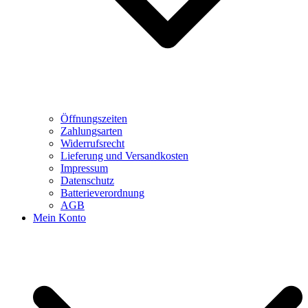
Öffnungszeiten
Zahlungsarten
Widerrufsrecht
Lieferung und Versandkosten
Impressum
Datenschutz
Batterieverordnung
AGB
Mein Konto