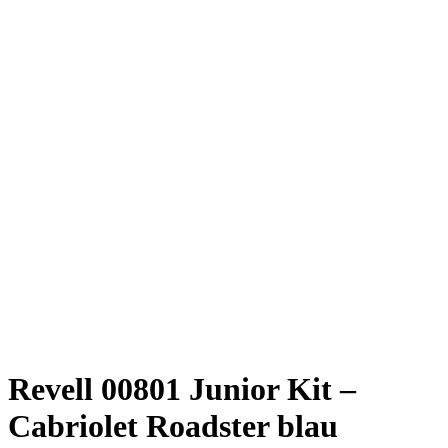
Revell 00801 Junior Kit –
Cabriolet Roadster blau