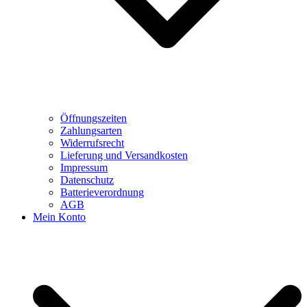
Öffnungszeiten
Zahlungsarten
Widerrufsrecht
Lieferung und Versandkosten
Impressum
Datenschutz
Batterieverordnung
AGB
Mein Konto