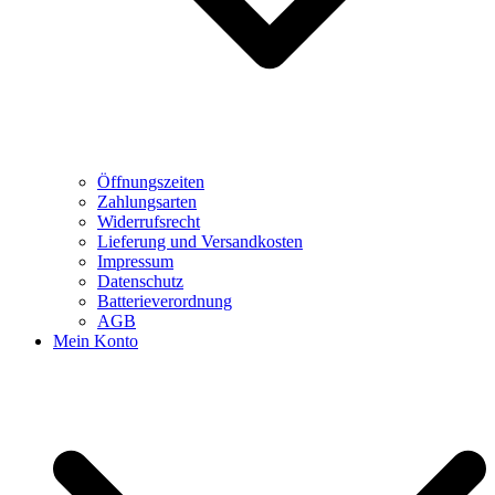
Öffnungszeiten
Zahlungsarten
Widerrufsrecht
Lieferung und Versandkosten
Impressum
Datenschutz
Batterieverordnung
AGB
Mein Konto