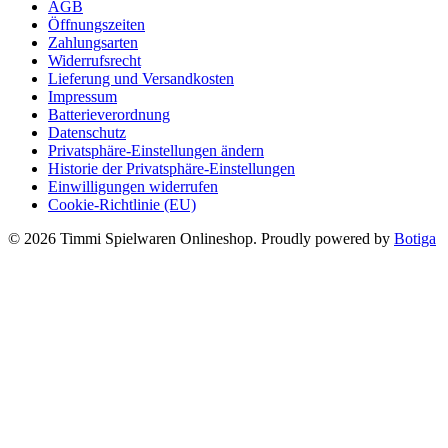
AGB
Öffnungszeiten
Zahlungsarten
Widerrufsrecht
Lieferung und Versandkosten
Impressum
Batterieverordnung
Datenschutz
Privatsphäre-Einstellungen ändern
Historie der Privatsphäre-Einstellungen
Einwilligungen widerrufen
Cookie-Richtlinie (EU)
© 2026 Timmi Spielwaren Onlineshop. Proudly powered by
Botiga