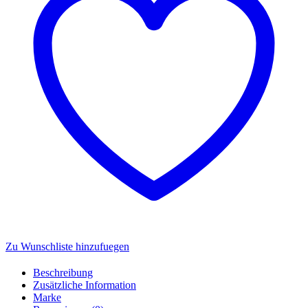
Zu Wunschliste hinzufuegen
Beschreibung
Zusätzliche Information
Marke