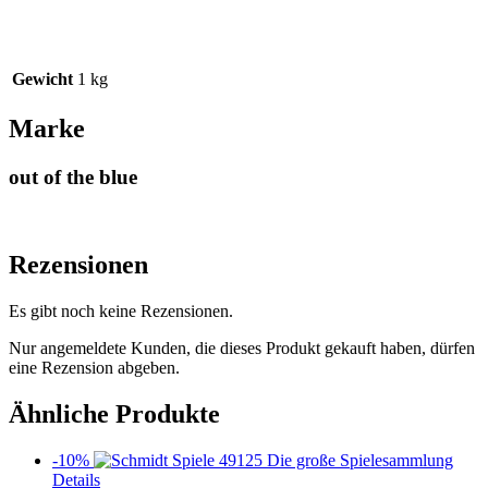
Gewicht
1 kg
Marke
out of the blue
Rezensionen
Es gibt noch keine Rezensionen.
Nur angemeldete Kunden, die dieses Produkt gekauft haben, dürfen
eine Rezension abgeben.
Ähnliche Produkte
-10%
Details