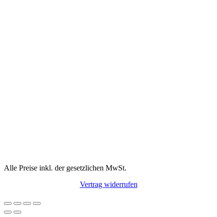
Alle Preise inkl. der gesetzlichen MwSt.
Vertrag widerrufen