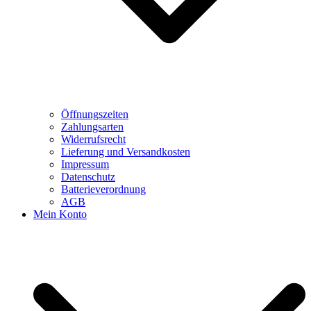
Öffnungszeiten
Zahlungsarten
Widerrufsrecht
Lieferung und Versandkosten
Impressum
Datenschutz
Batterieverordnung
AGB
Mein Konto