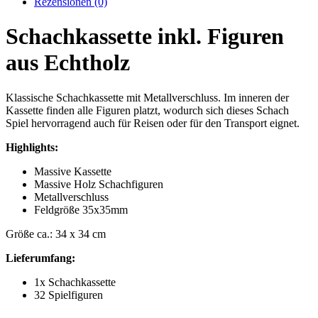
Rezensionen (0)
Schachkassette inkl. Figuren
aus Echtholz
Klassische Schachkassette mit Metallverschluss. Im inneren der
Kassette finden alle Figuren platzt, wodurch sich dieses Schach
Spiel hervorragend auch für Reisen oder für den Transport eignet.
Highlights:
Massive Kassette
Massive Holz Schachfiguren
Metallverschluss
Feldgröße 35x35mm
Größe ca.: 34 x 34 cm
Lieferumfang:
1x Schachkassette
32 Spielfiguren