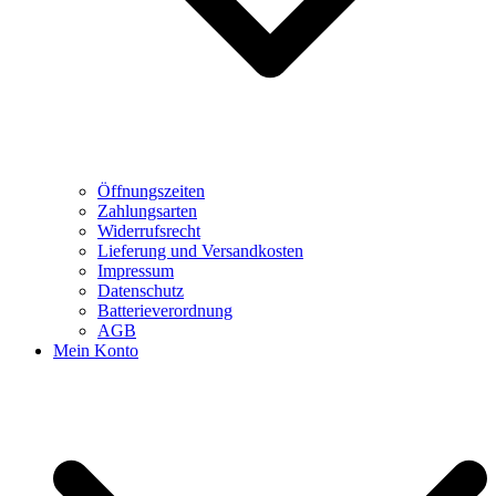
Öffnungszeiten
Zahlungsarten
Widerrufsrecht
Lieferung und Versandkosten
Impressum
Datenschutz
Batterieverordnung
AGB
Mein Konto