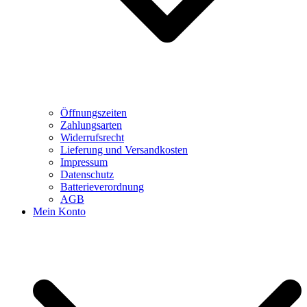
Öffnungszeiten
Zahlungsarten
Widerrufsrecht
Lieferung und Versandkosten
Impressum
Datenschutz
Batterieverordnung
AGB
Mein Konto