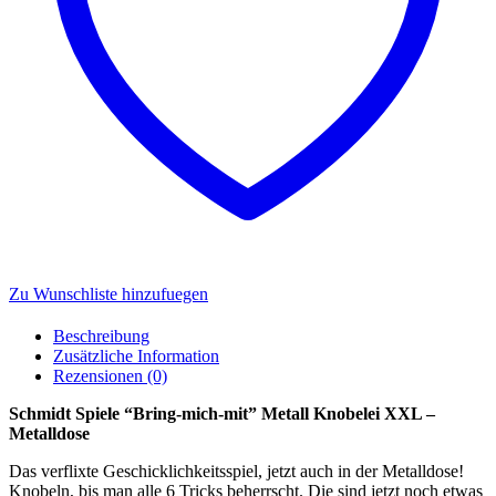
Zu Wunschliste hinzufuegen
Beschreibung
Zusätzliche Information
Rezensionen (0)
Schmidt Spiele “Bring-mich-mit” Metall Knobelei XXL –
Metalldose
Das verflixte Geschicklichkeitsspiel, jetzt auch in der Metalldose!
Knobeln, bis man alle 6 Tricks beherrscht. Die sind jetzt noch etwas