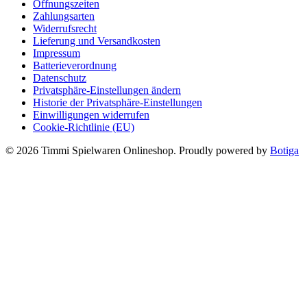
Öffnungszeiten
Zahlungsarten
Widerrufsrecht
Lieferung und Versandkosten
Impressum
Batterieverordnung
Datenschutz
Privatsphäre-Einstellungen ändern
Historie der Privatsphäre-Einstellungen
Einwilligungen widerrufen
Cookie-Richtlinie (EU)
© 2026 Timmi Spielwaren Onlineshop. Proudly powered by
Botiga