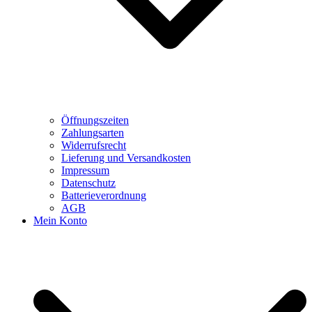
Öffnungszeiten
Zahlungsarten
Widerrufsrecht
Lieferung und Versandkosten
Impressum
Datenschutz
Batterieverordnung
AGB
Mein Konto