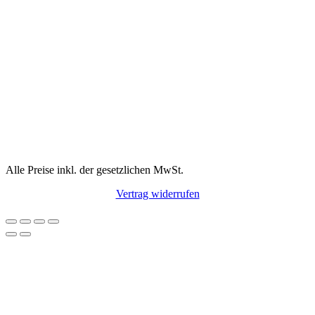
Alle Preise inkl. der gesetzlichen MwSt.
Vertrag widerrufen