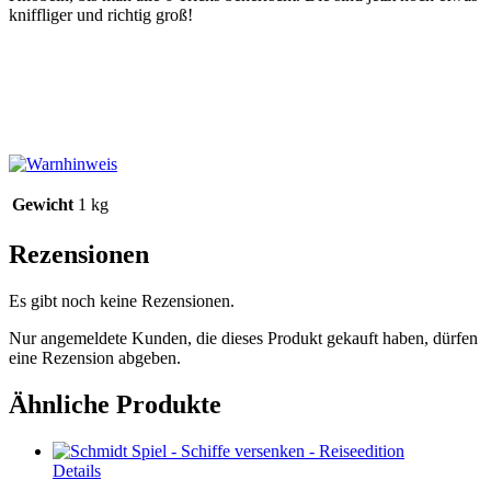
kniffliger und richtig groß!
Gewicht
1 kg
Rezensionen
Es gibt noch keine Rezensionen.
Nur angemeldete Kunden, die dieses Produkt gekauft haben, dürfen
eine Rezension abgeben.
Ähnliche Produkte
Details