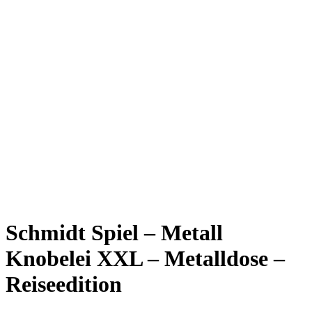
Schmidt Spiel – Metall
Knobelei XXL – Metalldose –
Reiseedition