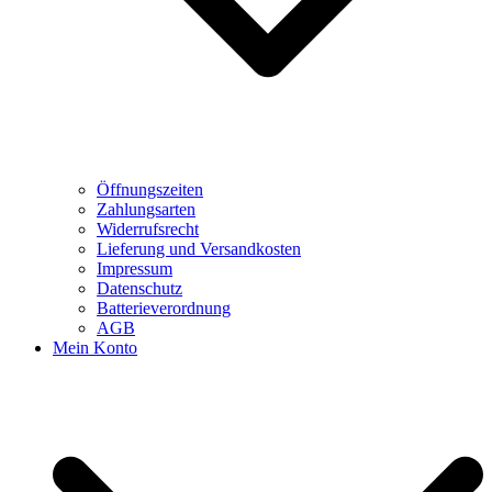
Öffnungszeiten
Zahlungsarten
Widerrufsrecht
Lieferung und Versandkosten
Impressum
Datenschutz
Batterieverordnung
AGB
Mein Konto