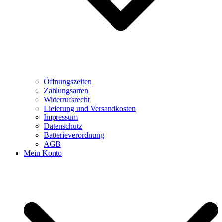
Öffnungszeiten
Zahlungsarten
Widerrufsrecht
Lieferung und Versandkosten
Impressum
Datenschutz
Batterieverordnung
AGB
Mein Konto