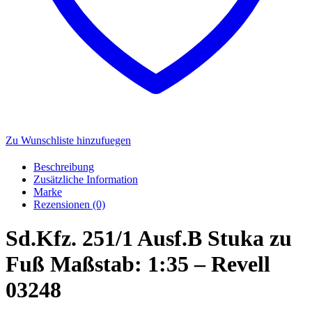
Zu Wunschliste hinzufuegen
Beschreibung
Zusätzliche Information
Marke
Rezensionen (0)
Sd.Kfz. 251/1 Ausf.B Stuka zu
Fuß Maßstab: 1:35 – Revell
03248