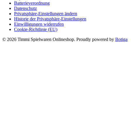
Batterieverordnung
Datenschutz
Privatsphäre-Einstellungen ändern
Historie der Privatsphäre-Einstellungen
Einwilligungen widerrufen
Cookie-Richtlinie (EU)
© 2026 Timmi Spielwaren Onlineshop. Proudly powered by
Botiga