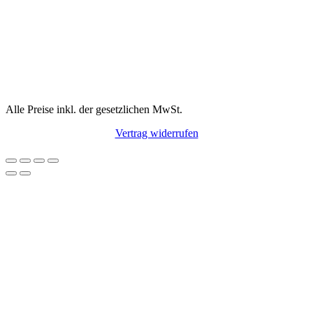
Alle Preise inkl. der gesetzlichen MwSt.
Vertrag widerrufen