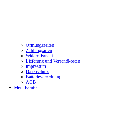
Öffnungszeiten
Zahlungsarten
Widerrufsrecht
Lieferung und Versandkosten
Impressum
Datenschutz
Batterieverordnung
AGB
Mein Konto