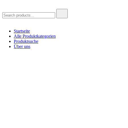
Search
for:
Startseite
Alle Produktkategorien
Produktsuche
Über uns