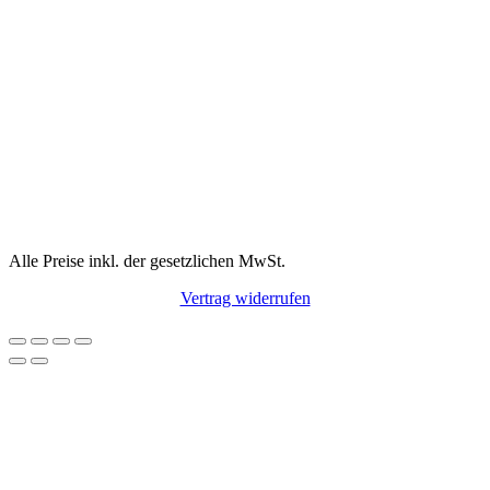
Alle Preise inkl. der gesetzlichen MwSt.
Vertrag widerrufen