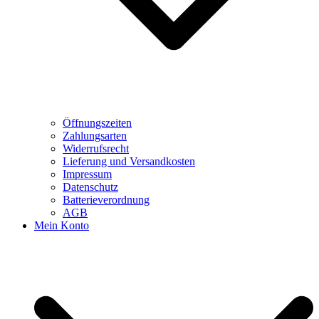
Öffnungszeiten
Zahlungsarten
Widerrufsrecht
Lieferung und Versandkosten
Impressum
Datenschutz
Batterieverordnung
AGB
Mein Konto