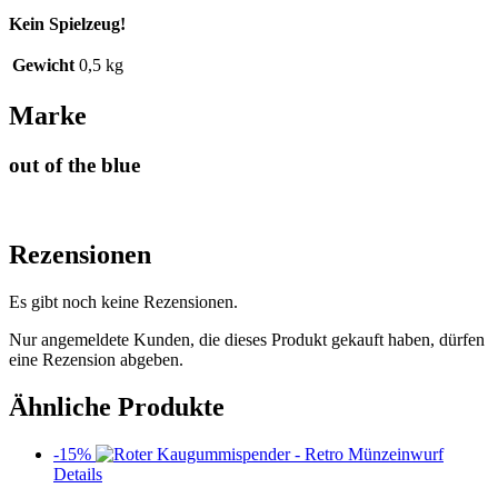
Kein Spielzeug!
Gewicht
0,5 kg
Marke
out of the blue
Rezensionen
Es gibt noch keine Rezensionen.
Nur angemeldete Kunden, die dieses Produkt gekauft haben, dürfen
eine Rezension abgeben.
Ähnliche Produkte
-15%
Details