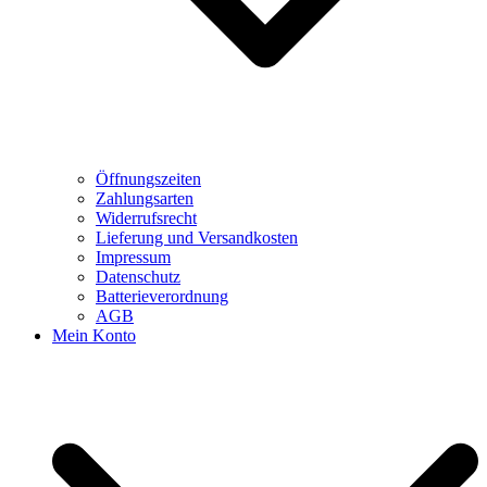
Öffnungszeiten
Zahlungsarten
Widerrufsrecht
Lieferung und Versandkosten
Impressum
Datenschutz
Batterieverordnung
AGB
Mein Konto