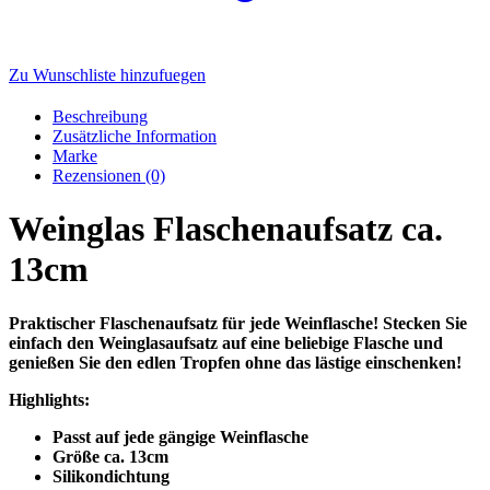
Zu Wunschliste hinzufuegen
Beschreibung
Zusätzliche Information
Marke
Rezensionen (0)
Weinglas Flaschenaufsatz ca.
13cm
Praktischer Flaschenaufsatz für jede Weinflasche! Stecken Sie
einfach den Weinglasaufsatz auf eine beliebige Flasche und
genießen Sie den edlen Tropfen ohne das lästige einschenken!
Highlights:
Passt auf jede gängige Weinflasche
Größe ca. 13cm
Silikondichtung