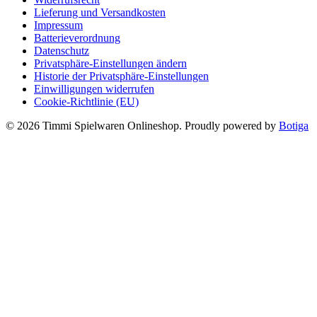
Lieferung und Versandkosten
Impressum
Batterieverordnung
Datenschutz
Privatsphäre-Einstellungen ändern
Historie der Privatsphäre-Einstellungen
Einwilligungen widerrufen
Cookie-Richtlinie (EU)
© 2026 Timmi Spielwaren Onlineshop. Proudly powered by
Botiga