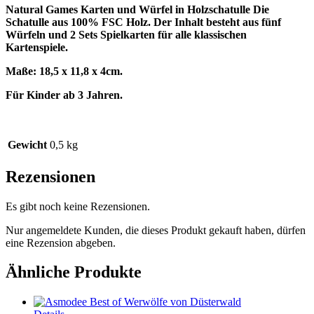
Natural Games Karten und Würfel in Holzschatulle Die
Schatulle aus 100% FSC Holz. Der Inhalt besteht aus fünf
Würfeln und 2 Sets Spielkarten für alle klassischen
Kartenspiele.
Maße: 18,5 x 11,8 x 4cm.
Für Kinder ab 3 Jahren.
Gewicht
0,5 kg
Rezensionen
Es gibt noch keine Rezensionen.
Nur angemeldete Kunden, die dieses Produkt gekauft haben, dürfen
eine Rezension abgeben.
Ähnliche Produkte