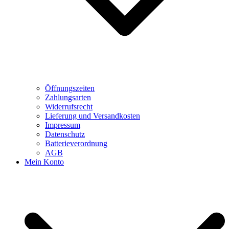
Öffnungszeiten
Zahlungsarten
Widerrufsrecht
Lieferung und Versandkosten
Impressum
Datenschutz
Batterieverordnung
AGB
Mein Konto