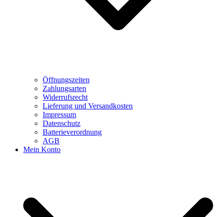
Öffnungszeiten
Zahlungsarten
Widerrufsrecht
Lieferung und Versandkosten
Impressum
Datenschutz
Batterieverordnung
AGB
Mein Konto