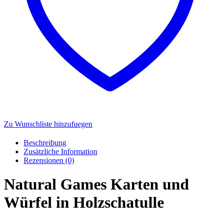
Zu Wunschliste hinzufuegen
Beschreibung
Zusätzliche Information
Rezensionen (0)
Natural Games Karten und
Würfel in Holzschatulle