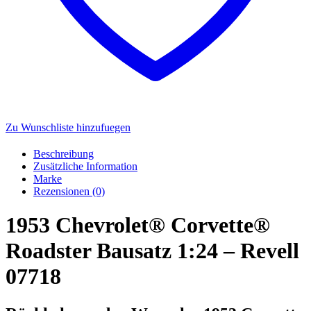
Zu Wunschliste hinzufuegen
Beschreibung
Zusätzliche Information
Marke
Rezensionen (0)
1953 Chevrolet® Corvette®
Roadster Bausatz 1:24 – Revell
07718