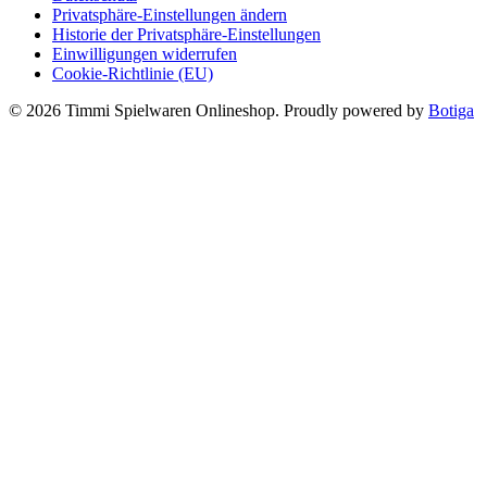
Privatsphäre-Einstellungen ändern
Historie der Privatsphäre-Einstellungen
Einwilligungen widerrufen
Cookie-Richtlinie (EU)
© 2026 Timmi Spielwaren Onlineshop. Proudly powered by
Botiga