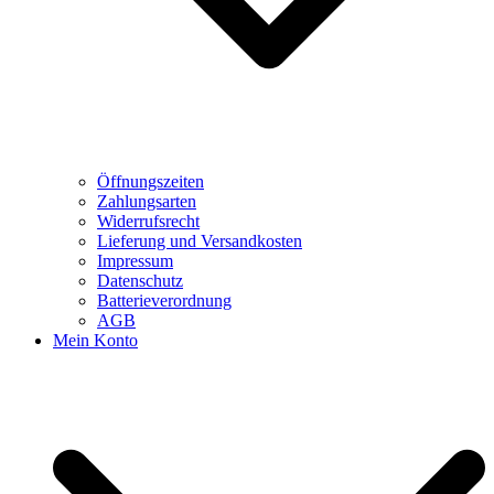
Öffnungszeiten
Zahlungsarten
Widerrufsrecht
Lieferung und Versandkosten
Impressum
Datenschutz
Batterieverordnung
AGB
Mein Konto