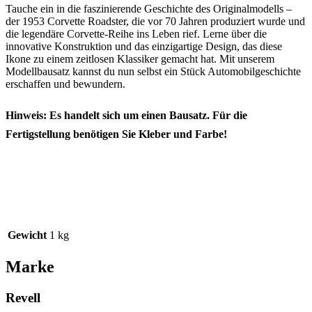
Tauche ein in die faszinierende Geschichte des Originalmodells –
der 1953 Corvette Roadster, die vor 70 Jahren produziert wurde und
die legendäre Corvette-Reihe ins Leben rief. Lerne über die
innovative Konstruktion und das einzigartige Design, das diese
Ikone zu einem zeitlosen Klassiker gemacht hat. Mit unserem
Modellbausatz kannst du nun selbst ein Stück Automobilgeschichte
erschaffen und bewundern.
Hinweis: Es handelt sich um einen Bausatz. Für die
Fertigstellung benötigen Sie Kleber und Farbe!
Gewicht
1 kg
Marke
Revell