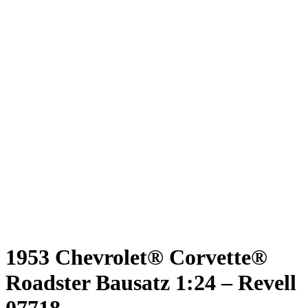
1953 Chevrolet® Corvette®
Roadster Bausatz 1:24 – Revell