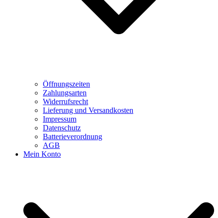
Öffnungszeiten
Zahlungsarten
Widerrufsrecht
Lieferung und Versandkosten
Impressum
Datenschutz
Batterieverordnung
AGB
Mein Konto