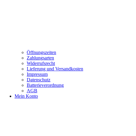
Öffnungszeiten
Zahlungsarten
Widerrufsrecht
Lieferung und Versandkosten
Impressum
Datenschutz
Batterieverordnung
AGB
Mein Konto