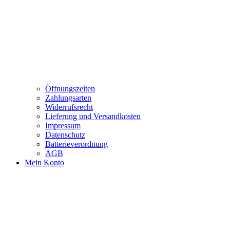
Öffnungszeiten
Zahlungsarten
Widerrufsrecht
Lieferung und Versandkosten
Impressum
Datenschutz
Batterieverordnung
AGB
Mein Konto