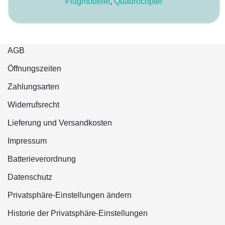
Flugmodelle
,
Quadrocopter
AGB
Öffnungszeiten
Zahlungsarten
Widerrufsrecht
Lieferung und Versandkosten
Impressum
Batterieverordnung
Datenschutz
Privatsphäre-Einstellungen ändern
Historie der Privatsphäre-Einstellungen