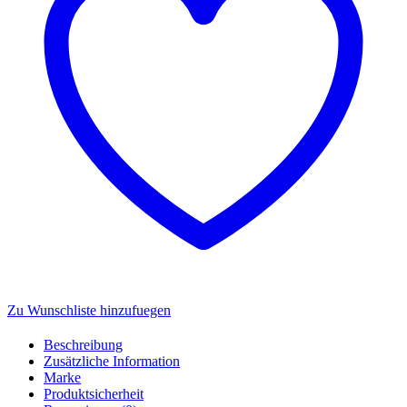
Menge
Zu Wunschliste hinzufuegen
Beschreibung
Zusätzliche Information
Marke
Produktsicherheit