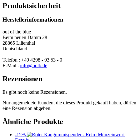
Produktsicherheit
Herstellerinformationen
out of the blue
Beim neuen Damm 28
28865 Lilienthal
Deutschland
Telefon : +49 4298 - 93 53 - 0
E-Mail :
info@ootb.de
Rezensionen
Es gibt noch keine Rezensionen.
Nur angemeldete Kunden, die dieses Produkt gekauft haben, dürfen
eine Rezension abgeben.
Ähnliche Produkte
-15%