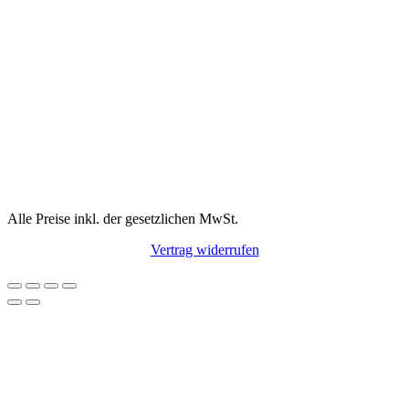
Alle Preise inkl. der gesetzlichen MwSt.
Vertrag widerrufen