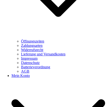
Öffnungszeiten
Zahlungsarten
Widerrufsrecht
Lieferung und Versandkosten
Impressum
Datenschutz
Batterieverordnung
AGB
Mein Konto