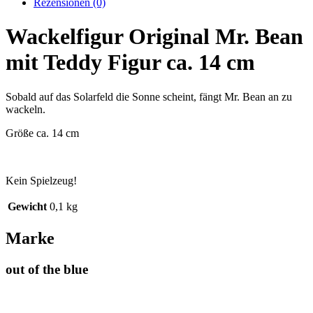
Rezensionen (0)
Wackelfigur Original Mr. Bean
mit Teddy Figur ca. 14 cm
Sobald auf das Solarfeld die Sonne scheint, fängt Mr. Bean an zu
wackeln.
Größe ca. 14 cm
Kein Spielzeug!
Gewicht
0,1 kg
Marke
out of the blue