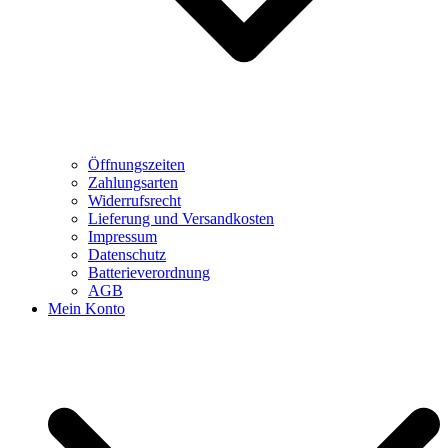
Öffnungszeiten
Zahlungsarten
Widerrufsrecht
Lieferung und Versandkosten
Impressum
Datenschutz
Batterieverordnung
AGB
Mein Konto