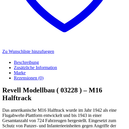
Zu Wunschliste hinzufuegen
Beschreibung
Zusätzliche Information
Marke
Rezensionen (0)
Revell Modellbau ( 03228 ) – M16
Halftrack
Das amerikanische M16 Halftrack wurde im Jahr 1942 als eine
Flugabwehr-Plattform entwickelt und bis 1943 in einer
Gesamtanzahl von 724 Fahrzeugen hergestellt. Eingesetzt zum
Schutz von Panzer- und Infanterieeinheiten gegen Angriffe der