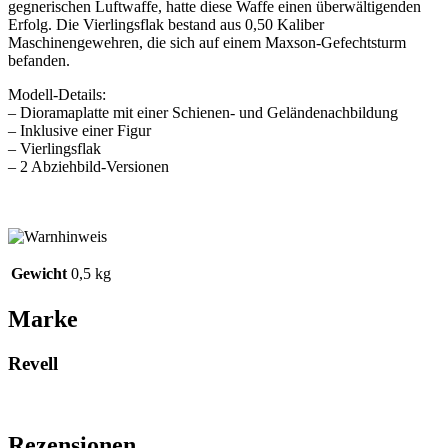
gegnerischen Luftwaffe, hatte diese Waffe einen überwältigenden
Erfolg. Die Vierlingsflak bestand aus 0,50 Kaliber
Maschinengewehren, die sich auf einem Maxson-Gefechtsturm
befanden.
Modell-Details:
– Dioramaplatte mit einer Schienen- und Geländenachbildung
– Inklusive einer Figur
– Vierlingsflak
– 2 Abziehbild-Versionen
Gewicht
0,5 kg
Marke
Revell
Rezensionen