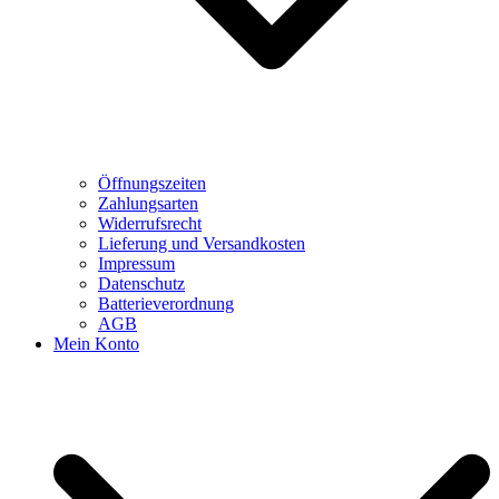
Öffnungszeiten
Zahlungsarten
Widerrufsrecht
Lieferung und Versandkosten
Impressum
Datenschutz
Batterieverordnung
AGB
Mein Konto