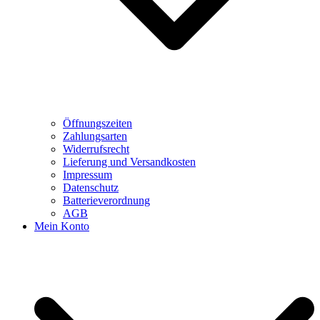
Öffnungszeiten
Zahlungsarten
Widerrufsrecht
Lieferung und Versandkosten
Impressum
Datenschutz
Batterieverordnung
AGB
Mein Konto