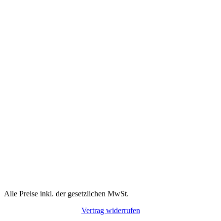
Alle Preise inkl. der gesetzlichen MwSt.
Vertrag widerrufen